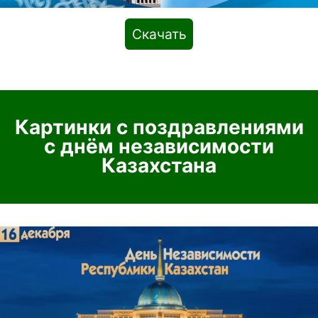
Скачать
Картинки с поздравлениями
с днём независимости
Казахстана