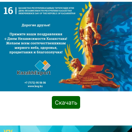
Скачать