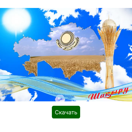
Скачать