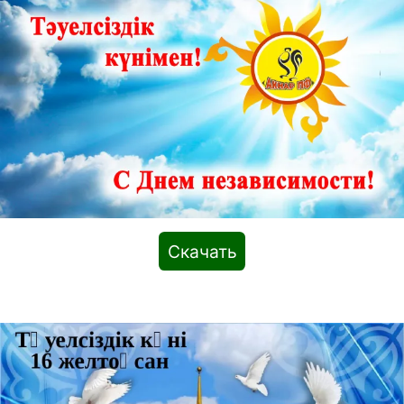
Скачать