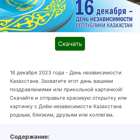
Скачать
16 декабря 2023 года - День независимости
Казахстана. Захватите этот день вашими
поздравлениями или прикольной картинкой!
Скачайте и отправьте красивую открытку или
картинку с Днём независимости Казахстана
родным, близким, друзьям или коллегам.
Содержание: