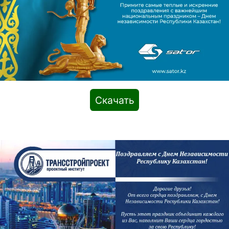
Скачать