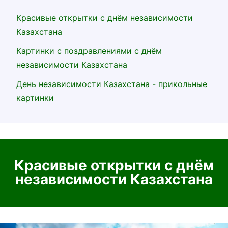
Красивые открытки с днём независимости
Казахстана
Картинки с поздравлениями с днём
независимости Казахстана
День независимости Казахстана - прикольные
картинки
Красивые открытки с днём
независимости Казахстана