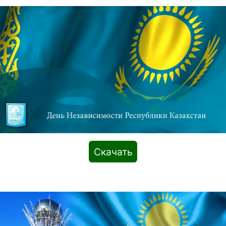
Скачать