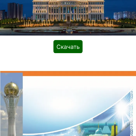
Скачать