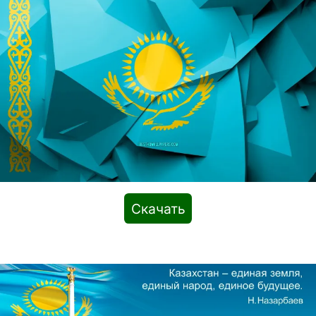
Скачать