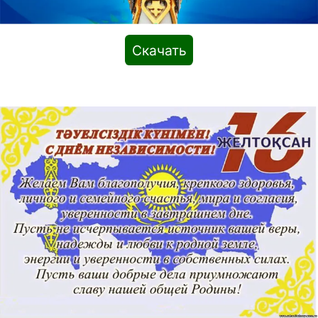
Скачать