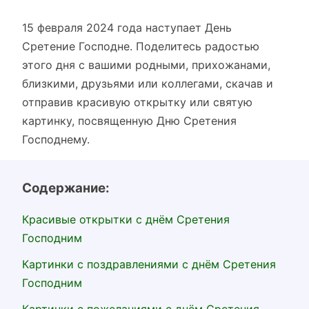
15 февраля 2024 года наступает День
Сретение Господне. Поделитесь радостью
этого дня с вашими родными, прихожанами,
близкими, друзьями или коллегами, скачав и
отправив красивую открытку или святую
картинку, посвященную Дню Сретения
Господнему.
Содержание:
Красивые открытки с днём Сретения
Господним
Картинки с поздравлениями с днём Сретения
Господним
Картинки с пожеланиями с днём Сретения