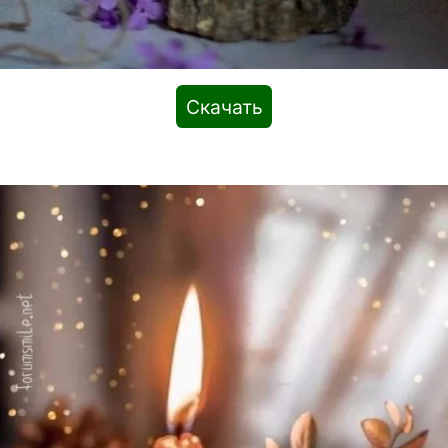
Скачать