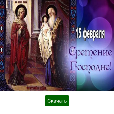
Скачать