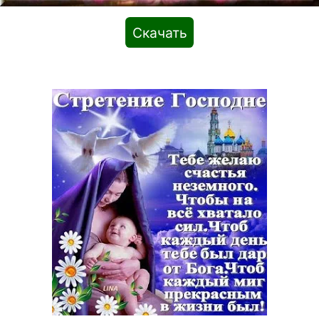
Скачать