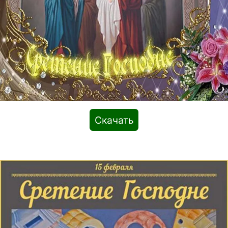
Скачать