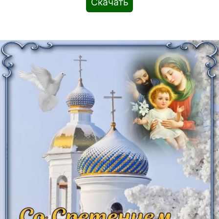
Скачать