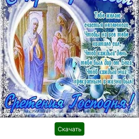
Скачать