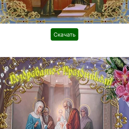
Скачать