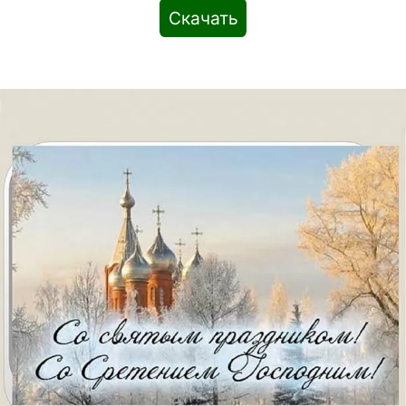
Скачать