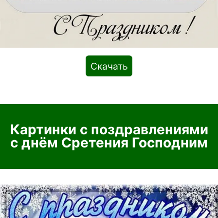
Скачать
Картинки с поздравлениями
с днём Сретения Господним