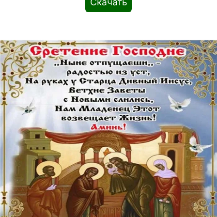
Скачать