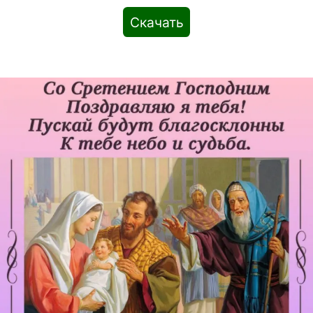
Скачать