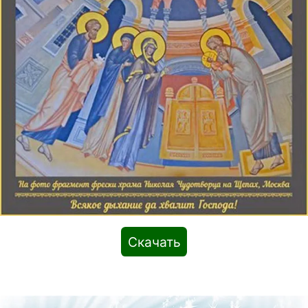
Скачать