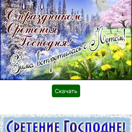
Скачать