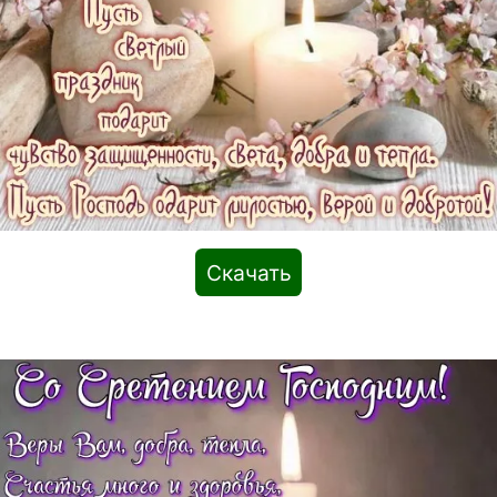
Скачать