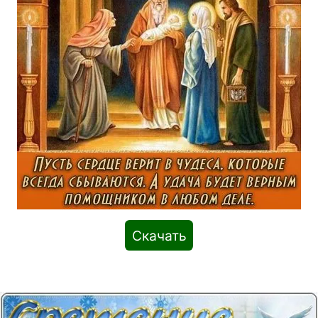
Скачать