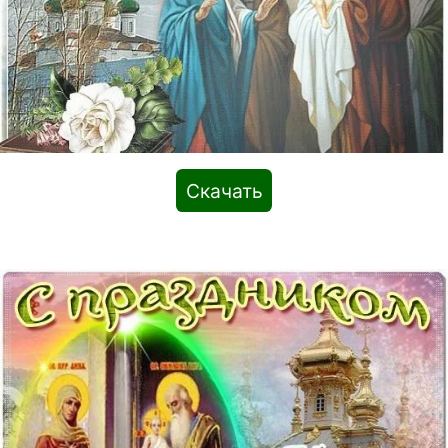
Скачать