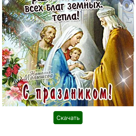
Скачать