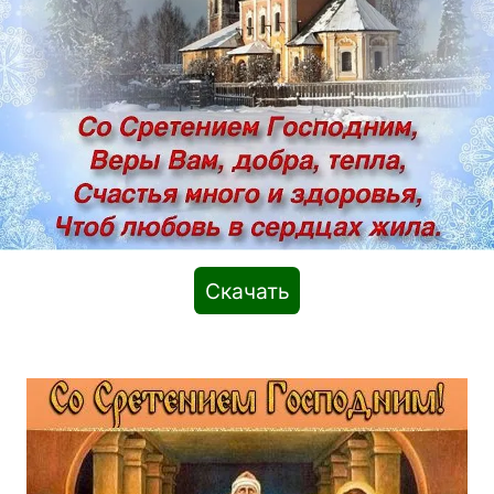
Скачать