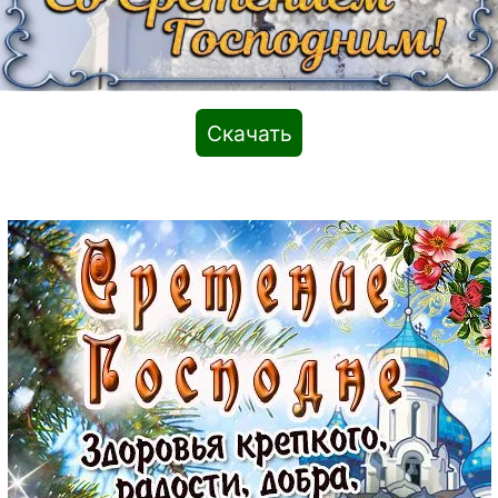
Скачать