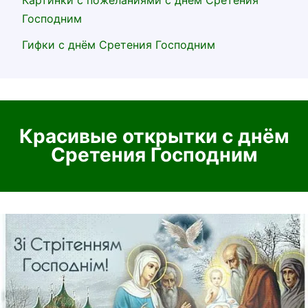
Господним
Гифки с днём Сретения Господним
Красивые открытки с днём
Сретения Господним