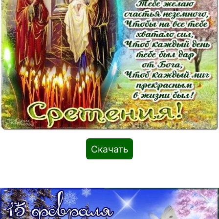
Скачать