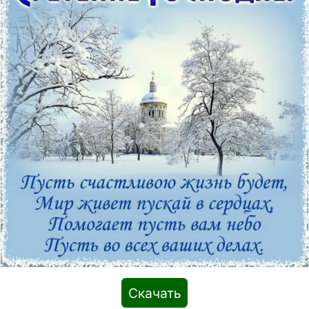
Скачать