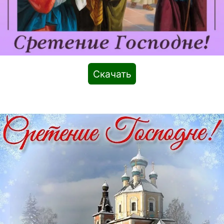
Скачать