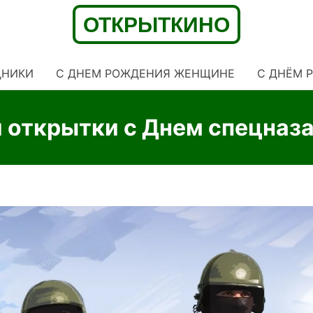
ДНИКИ
С ДНЕМ РОЖДЕНИЯ ЖЕНЩИНЕ
C ДНЁМ 
 открытки с Днем спецназ