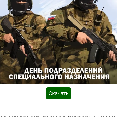
Скачать