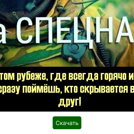
Скачать