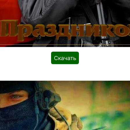
Скачать