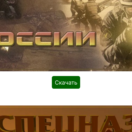
Скачать