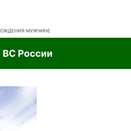
РОЖДЕНИЯ МУЖЧИНЕ
а ВС России