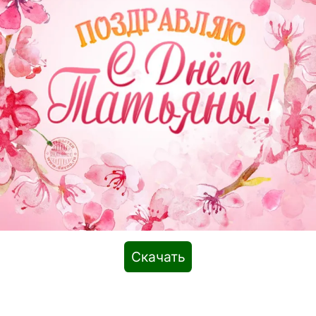
Скачать