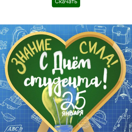
Скачать