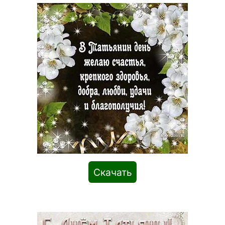
Скачать