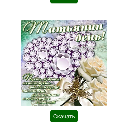
Скачать