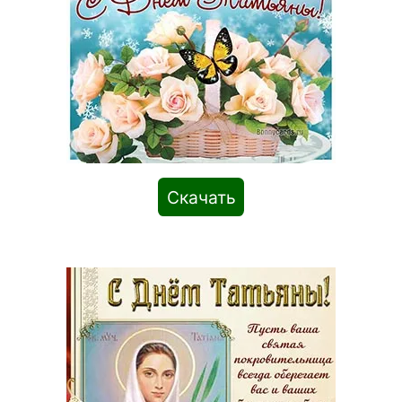
Скачать