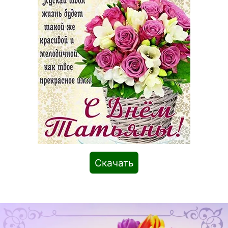
Скачать