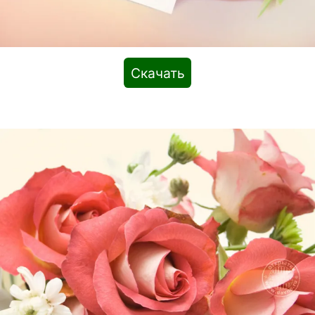
Скачать