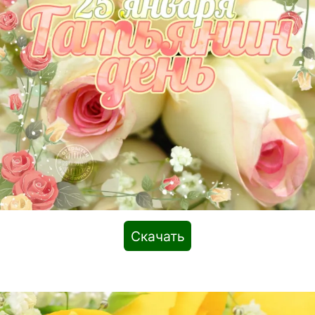
Скачать