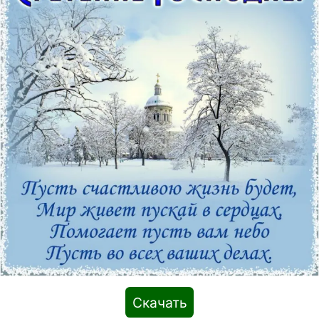
Скачать