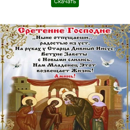
Скачать