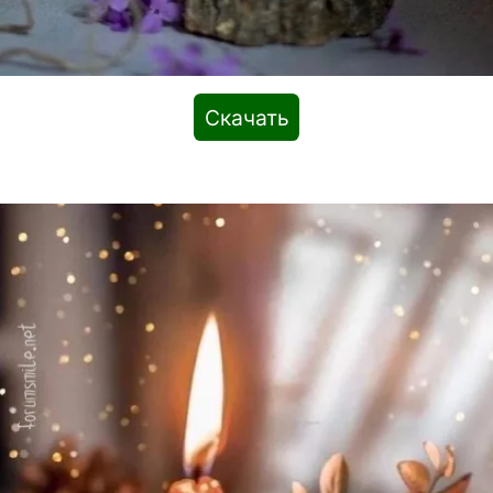
Скачать