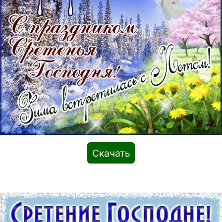
Скачать