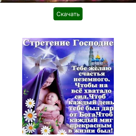
Скачать