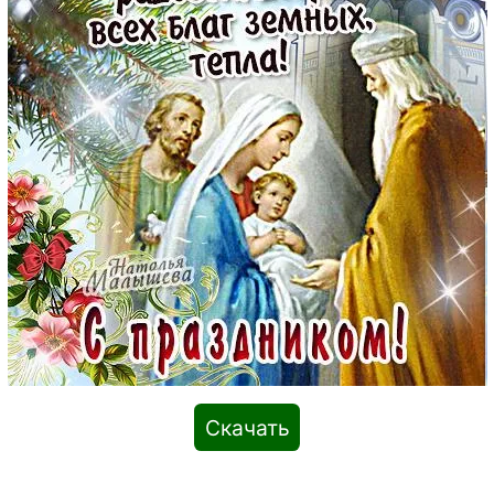
Скачать