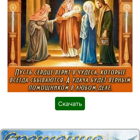
Скачать