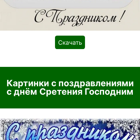
Скачать
Картинки с поздравлениями
с днём Сретения Господним