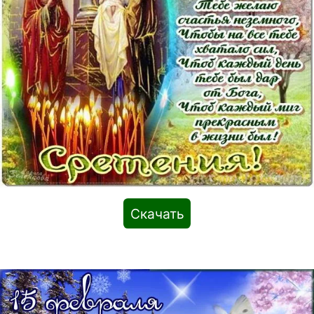
Скачать