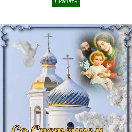
Скачать