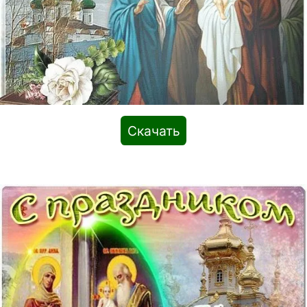
Скачать