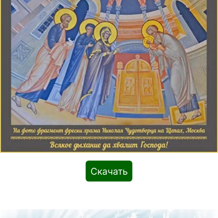
Скачать