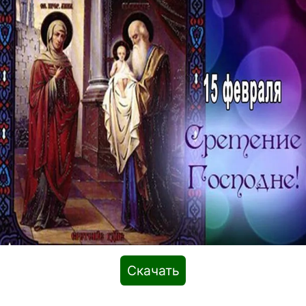
Скачать