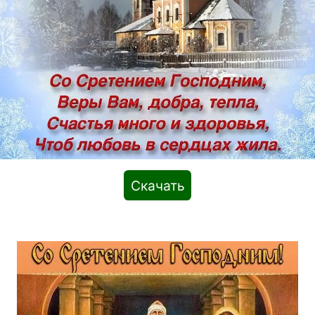
Скачать