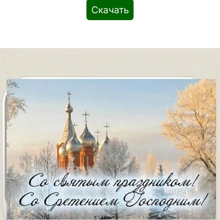
Скачать