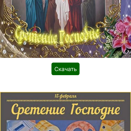
Скачать