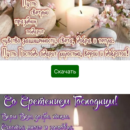
Скачать