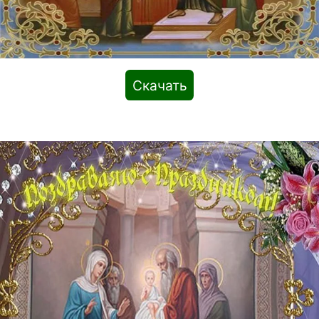
Скачать