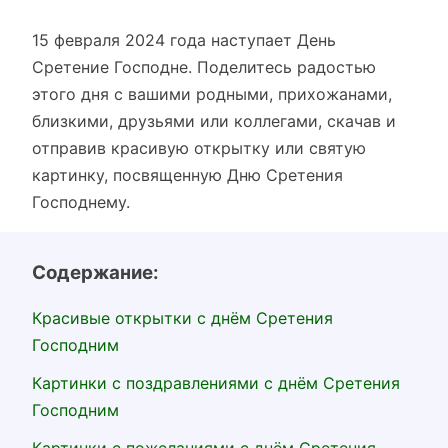
15 февраля 2024 года наступает День
Сретение Господне. Поделитесь радостью
этого дня с вашими родными, прихожанами,
близкими, друзьями или коллегами, скачав и
отправив красивую открытку или святую
картинку, посвященную Дню Сретения
Господнему.
Содержание:
Красивые открытки с днём Сретения
Господним
Картинки с поздравлениями с днём Сретения
Господним
Картинки с пожеланиями с днём Сретения