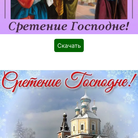
Скачать