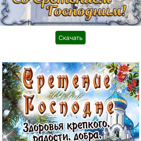
Скачать