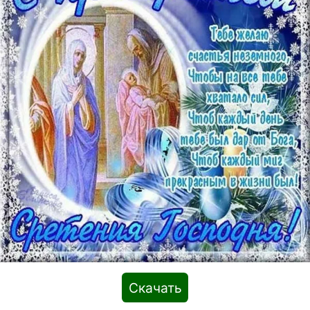
Скачать