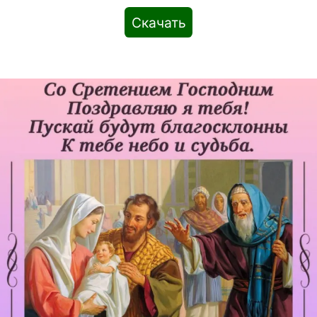
Скачать