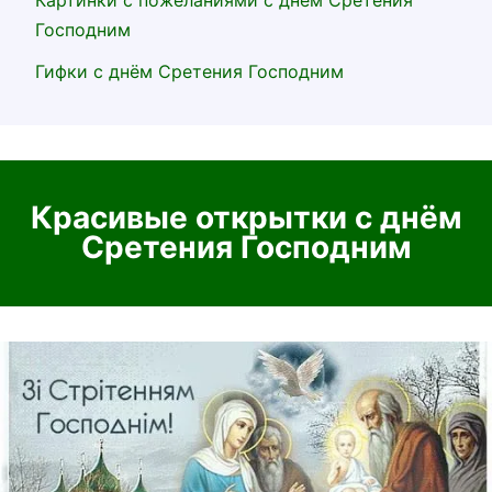
Господним
Гифки с днём Сретения Господним
Красивые открытки с днём
Сретения Господним